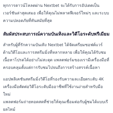
ทุกการดาวน์โหลดผ่าน Nextbet จะได้รับการอัปเดตเป็น
เวอร์ชันล่าสุดเสมอ เพื่อให้คุณไม่พลาดฟีเจอร์ใหม่ๆ และระบบ
ความปลอดภัยที่ทันสมัยที่สุด
สัมผัสประสบการณ์ความบันเทิงและวิดีโอระดับพรีเมียม
สำหรับผู้ที่รักความบันเทิง Nextbet ได้จัดเตรียมซอฟต์แวร์
ด้านวิดีโอและการสตรีมมิ่งที่หลากหลาย เพื่อให้คุณได้รับชม
เนื้อหาโปรดได้อย่างไม่สะดุด แพลตฟอร์มของเรามีเครื่องมือที่
ครอบคลุมตั้งแต่การรับชมไปจนถึงการสร้างสรรค์เนื้อหา
แอปพลิเคชันสตรีมมิ่งวิดีโอที่รองรับความละเอียดระดับ 4K
เครื่องมือตัดต่อวิดีโอระดับมืออาชีพที่ใช้งานง่ายสำหรับมือ
ใหม่
แพลตฟอร์มถ่ายทอดสดที่ช่วยให้คุณเชื่อมต่อกับผู้ชมได้แบบเรี
ยลไทม์