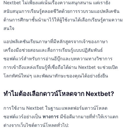
Nextbet ไม่เพียงแต่เน้นเรื่องความสนุกสนาน แต่เรายัง
สนับสนุนการเรียนรู้ตลอดชีวิตด้วยการรวบรวมแอปพลิเคชัน
ด้านการศึกษาชั้นนำมาไว้ให้ผู้ใช้งานได้เลือกเรียนรู้ตามความ
สนใจ
แอปพลิเคชันเรียนภาษาที่มีหลักสูตรจากเจ้าของภาษา
เครื่องมือช่วยสอนและสื่อการเรียนรู้แบบปฏิสัมพันธ์
ซอฟต์แวร์สำหรับการอ่านอีบุ๊กและบทความทางวิชาการ
การเข้าถึงแหล่งเรียนรู้ที่เชื่อถือได้ผ่าน Nextbet จะช่วยเปิด
โลกทัศน์ใหม่ๆ และพัฒนาทักษะของคุณได้อย่างยั่งยืน
ทำไมต้องเลือกดาวน์โหลดจาก Nextbet?
การใช้งาน Nextbet ในฐานะแพลตฟอร์มดาวน์โหลด
ซอฟต์แวร์อย่างเป็น
ทางการ
มีข้อดีมากมายที่ทำให้เราแตก
ต่างจากเว็บไซต์ดาวน์โหลดทั่วไป: