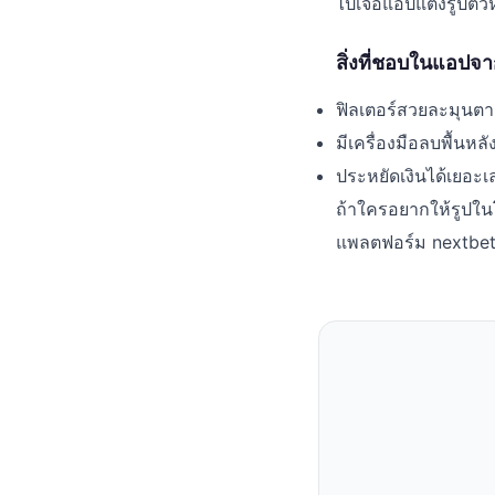
ไปเจอแอปแต่งรูปตัวห
สิ่งที่ชอบในแอปจ
ฟิลเตอร์สวยละมุนตาม
มีเครื่องมือลบพื้นหล
ประหยัดเงินได้เยอะ
ถ้าใครอยากให้รูปในโ
แพลตฟอร์ม nextbet น