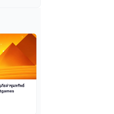
ัยล่าขุมทรัพย์
betgames