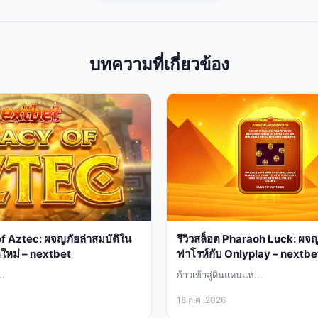
บทความที่เกี่ยวข้อง
of Aztec: ผจญภัยล่าสมบัติใน
รีวิวสล็อต Pharaoh Luck: ผจญภ
ใหม่ – nextbet
ฟาโรห์กับ Onlyplay – next
..
ก้าวเข้าสู่ดินแดนแห่...
18 ก.ค. 2026