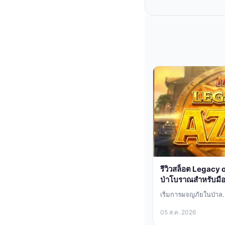
รีวิวสล็อต Legacy 
ป่าโบราณสำหรับมือ
เริ่มการผจญภัยในป่าล.
05 ส.ค. 2026