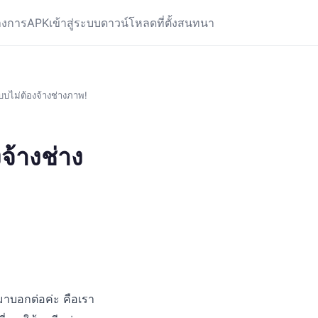
างการ
APK
เข้าสู่ระบบ
ดาวน์โหลด
ที่ตั้ง
สนทนา
แบบไม่ต้องจ้างช่างภาพ!
จ้างช่าง
มาบอกต่อค่ะ คือเรา