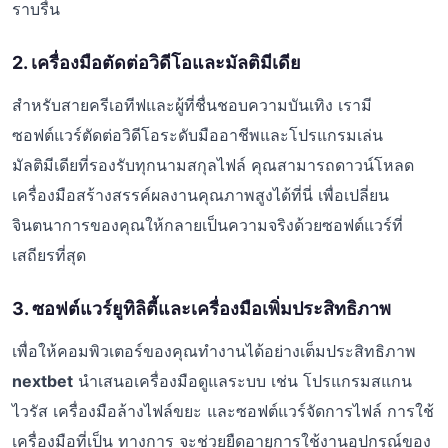
ราบรื่น
2. เครื่องมือตัดต่อวิดีโอและมัลติมีเดีย
สำหรับสายครีเอทีฟและผู้ที่ชื่นชอบความบันเทิง เรามี
ซอฟต์แวร์ตัดต่อวิดีโอระดับมืออาชีพและโปรแกรมเล่น
มัลติมีเดียที่รองรับทุกนามสกุลไฟล์ คุณสามารถดาวน์โหลด
เครื่องมือสร้างสรรค์ผลงานคุณภาพสูงได้ที่นี่ เพื่อเปลี่ยน
จินตนาการของคุณให้กลายเป็นความจริงด้วยซอฟต์แวร์ที่
เสถียรที่สุด
3. ซอฟต์แวร์ยูทิลิตี้และเครื่องมือเพิ่มประสิทธิภาพ
เพื่อให้คอมพิวเตอร์ของคุณทำงานได้อย่างเต็มประสิทธิภาพ
nextbet
นำเสนอเครื่องมือดูแลระบบ เช่น โปรแกรมสแกน
ไวรัส เครื่องมือล้างไฟล์ขยะ และซอฟต์แวร์จัดการไฟล์ การใช้
เครื่องมือที่เป็น ทางการ จะช่วยยืดอายุการใช้งานอุปกรณ์ของ