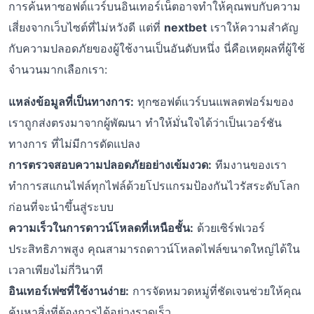
การค้นหาซอฟต์แวร์บนอินเทอร์เน็ตอาจทำให้คุณพบกับความ
เสี่ยงจากเว็บไซต์ที่ไม่หวังดี แต่ที่
nextbet
เราให้ความสำคัญ
กับความปลอดภัยของผู้ใช้งานเป็นอันดับหนึ่ง นี่คือเหตุผลที่ผู้ใช้
จำนวนมากเลือกเรา:
แหล่งข้อมูลที่เป็นทางการ:
ทุกซอฟต์แวร์บนแพลตฟอร์มของ
เราถูกส่งตรงมาจากผู้พัฒนา ทำให้มั่นใจได้ว่าเป็นเวอร์ชัน
ทางการ ที่ไม่มีการดัดแปลง
การตรวจสอบความปลอดภัยอย่างเข้มงวด:
ทีมงานของเรา
ทำการสแกนไฟล์ทุกไฟล์ด้วยโปรแกรมป้องกันไวรัสระดับโลก
ก่อนที่จะนำขึ้นสู่ระบบ
ความเร็วในการดาวน์โหลดที่เหนือชั้น:
ด้วยเซิร์ฟเวอร์
ประสิทธิภาพสูง คุณสามารถดาวน์โหลดไฟล์ขนาดใหญ่ได้ใน
เวลาเพียงไม่กี่วินาที
อินเทอร์เฟซที่ใช้งานง่าย:
การจัดหมวดหมู่ที่ชัดเจนช่วยให้คุณ
ค้นหาสิ่งที่ต้องการได้อย่างรวดเร็ว